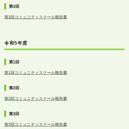
第3回
第3回コミュニティスクール報告書
令和5年度
第1回
第1回コミュニティスクール報告書
第2回
第2回コミュニティスクール報告書
第3回
第3回コミュニティスクール報告書