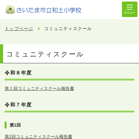
メニュー
トップページ
コミュニティスクール
コミュニティスクール
令和８年度
第１回コミュニティスクール報告書
令和７年度
第1回
第1回コミュニティスクール報告書