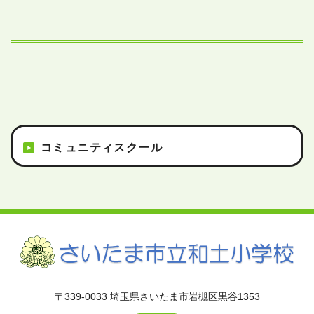
コミュニティスクール
〒339-0033 埼玉県さいたま市岩槻区黒谷1353