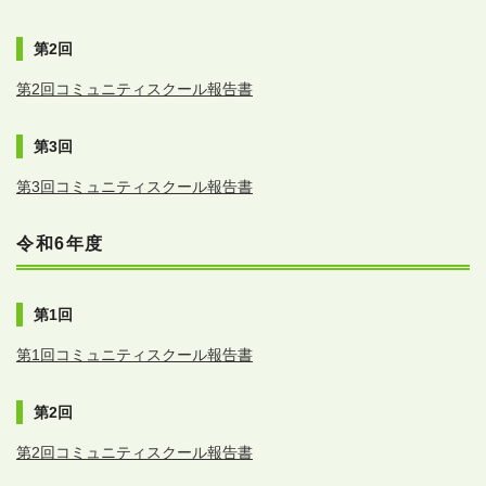
第2回
第2回コミュニティスクール報告書
第3回
第3回コミュニティスクール報告書
令和6年度
第1回
第1回コミュニティスクール報告書
第2回
第2回コミュニティスクール報告書