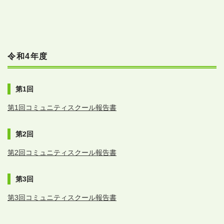
令和4年度
第1回
第1回コミュニティスクール報告書
第2回
第2回コミュニティスクール報告書
第3回
第3回コミュニティスクール報告書